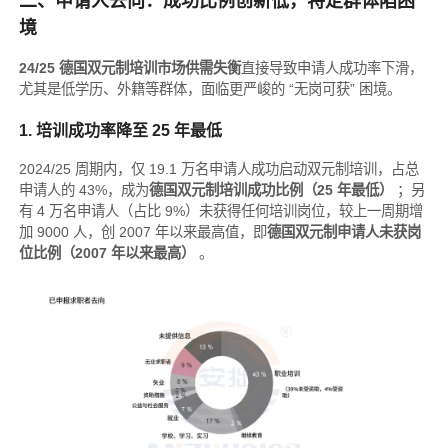
二、申请人去向：成功比例创新低，特定群体陷困
境
24/25 德国双元制培训市场供需失衡
直接导致申请人成功率下滑，
尤其是低学历、外籍等群体，面临更严峻的 “无岗可获” 困境。
1. 培训成功率降至 25 年最低
2024/25 周期内，仅 19.1 万名申请人成功启动双元制培训，占总
申请人的 43%，成为
德国双元制培训成功比例（25 年最低）
；另
有 4 万名申请人（占比 9%）未获得任何培训岗位，较上一周期增
加 9000 人，创 2007 年以来最高值，即
德国双元制申请人未获岗
位比例（2007 年以来最高）
。