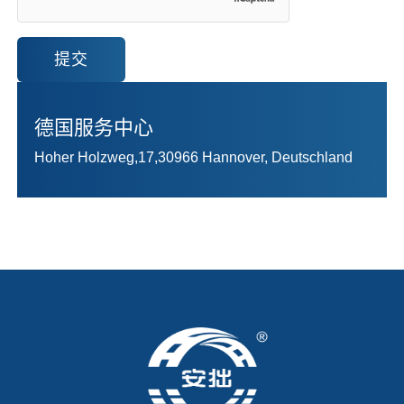
提交
德国服务中心
Hoher Holzweg,17,30966 Hannover, Deutschland