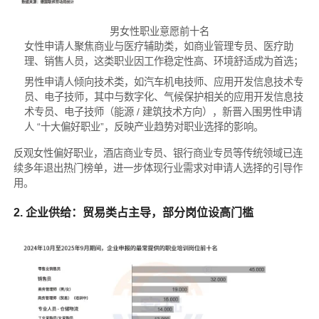
男女性职业意愿前十名
女性申请人聚焦商业与医疗辅助类，如商业管理专员、医疗助
理、销售人员，这类职业因工作稳定性高、环境舒适成为首选；
男性申请人倾向技术类，如汽车机电技师、应用开发信息技术专
员、电子技师，其中与数字化、气候保护相关的应用开发信息技
术专员、电子技师（能源 / 建筑技术方向），新晋入围男性申请
人 “十大偏好职业”，反映产业趋势对职业选择的影响。
反观女性偏好职业，酒店商业专员、银行商业专员等传统领域已连
续多年退出热门榜单，进一步体现行业需求对申请人选择的引导作
用。
2. 企业供给：贸易类占主导，部分岗位设高门槛