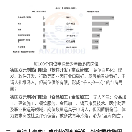
每100个岗位申请最少与最多的岗位
德国双元制热门职业（软件开发 / 商业管理）
竞争白热化：理
发、软件开发、行政等职业因行业口碑好、发展前景被看好，申
请人扎堆涌入，但岗位供给有限，形成 “千人抢一岗” 的红海局
面；
德国双元制冷门职业（食品加工 / 金属加工）
无人问津：食品加
工、建筑施工、餐饮服务、金属加工、矫形康复技术、医疗助理
及职业货运等领域，岗位数量远高于申请人，但因薪酬偏低、体
力要求高或社会评价偏差，被多数青年冷落，沦为 “蓝海岗位”。