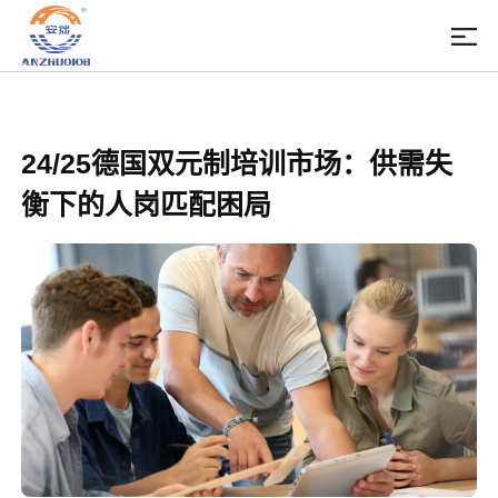
24/25德国双元制培训市场：供需失
衡下的人岗匹配困局