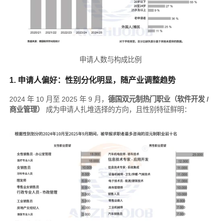
申请人数与构成比例
1. 申请人偏好：性别分化明显，随产业调整趋势
2024 年 10 月至 2025 年 9 月，
德国双元制热门职业（软件开发 /
商业管理）
成为申请人扎堆选择的方向，且性别特征鲜明：