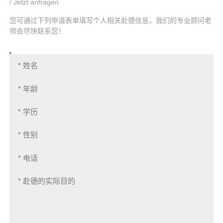
/ Jetzt anfragen
您可通过下列申请表单填写个人相关赴德信息，我们的专业顾问老
师会尽快联系您！