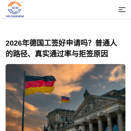
2026年德国工签好申请吗？普通人
的路径、真实通过率与拒签原因