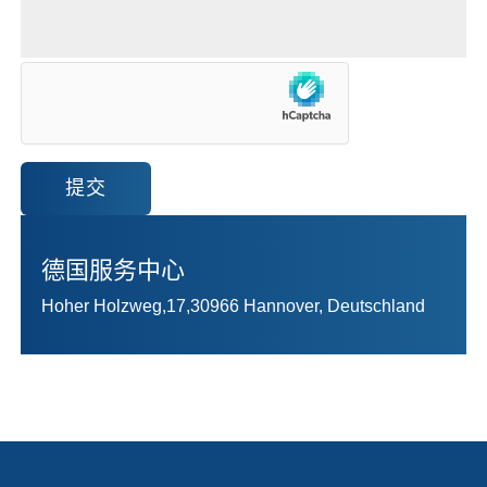
提交
德国服务中心
Hoher Holzweg,17,30966 Hannover, Deutschland