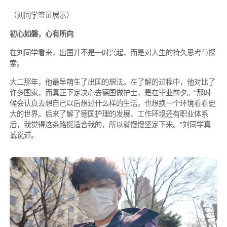
（刘同学签证展示）
初心如磐，心有所向
在刘同学看来，出国并不是一时兴起，而是对人生的持久思考与探
索。
大二那年，他最早萌生了出国的想法。在了解的过程中，他对比了
许多国家，而真正下定决心去德国做护士，是在毕业前夕。“那时
候会认真去想自己以后想过什么样的生活，也想换一个环境看看更
大的世界。后来了解了德国护理的发展、工作环境还有职业体系
后，我觉得这条路挺适合我的，所以就慢慢坚定下来。”刘同学真
诚说道。