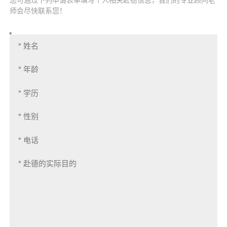
师会尽快联系您！