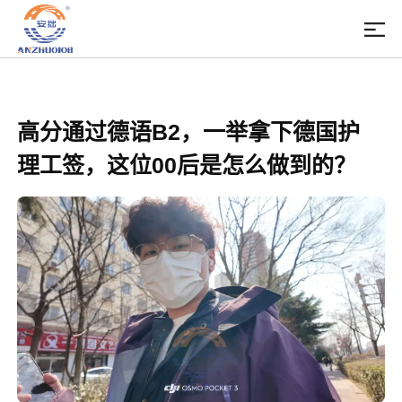
高分通过德语B2，一举拿下德国护
理工签，这位00后是怎么做到的？