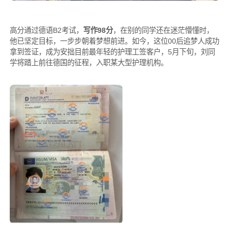
高分通过德语B2考试，
写作98分
，在别的同学还在迷茫懵懂时，
他已坚定目标，一步步朝着梦想前进。如今，这位00后追梦人成功
拿到签证，成为安拙目前最年轻的护理工签客户，5月下旬，刘同
学将踏上前往德国的征程，入职某大型护理机构。