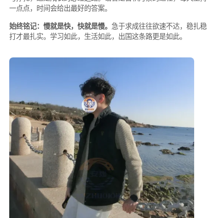
一点点，时间会给出最好的答案。
始终铭记：慢就是快，快就是慢。
急于求成往往欲速不达，稳扎稳
打才最扎实。学习如此，生活如此，出国这条路更是如此。