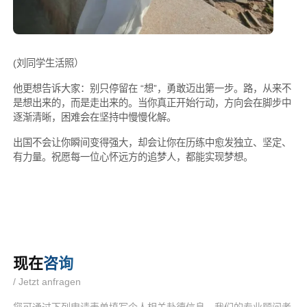
(刘同学生活照）
他更想告诉大家：别只停留在 “想”，勇敢迈出第一步。路，从来不
是想出来的，而是走出来的。当你真正开始行动，方向会在脚步中
逐渐清晰，困难会在坚持中慢慢化解。
出国不会让你瞬间变得强大，却会让你在历练中愈发独立、坚定、
有力量。祝愿每一位心怀远方的追梦人，都能实现梦想。
现在
咨询
/ Jetzt anfragen
您可通过下列申请表单填写个人相关赴德信息，我们的专业顾问老