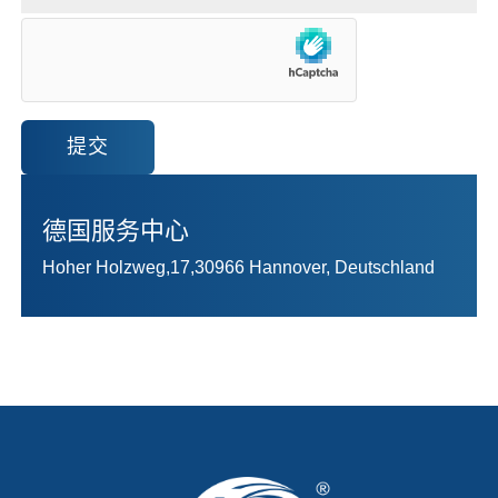
提交
德国服务中心
Hoher Holzweg,17,30966 Hannover, Deutschland