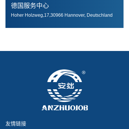
德国服务中心
Hoher Holzweg,17,30966 Hannover, Deutschland
友情链接