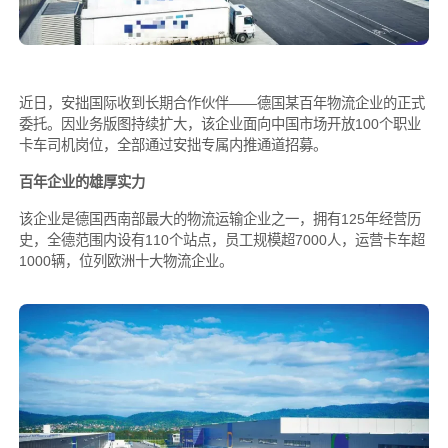
近日，安拙国际收到长期合作伙伴——德国某百年物流企业的正式
委托。因业务版图持续扩大，该企业面向中国市场开放100个职业
卡车司机岗位，全部通过安拙专属内推通道招募。
百年企业的雄厚实力
该企业是德国西南部最大的物流运输企业之一，拥有125年经营历
史，全德范围内设有110个站点，员工规模超7000人，运营卡车超
1000辆，位列欧洲十大物流企业。