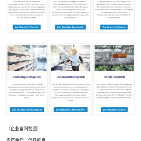
（企业官网截图）
多年合作，信任积累