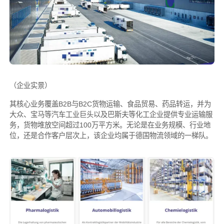
（企业实景）
其核心业务覆盖B2B与B2C货物运输、食品贸易、药品转运，并为
大众、宝马等汽车工业巨头以及巴斯夫等化工企业提供专业运输服
务，货物堆放空间超过100万平方米。无论是在业务规模、行业地
位，还是合作客户层次上，该企业均属于德国物流领域的一梯队。