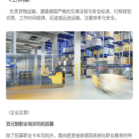
负责货物运输，遵循德国严格的交通法规与安全标准，行程规划
合理，工作时间规律，近途或远途运输，注重效率与安全。
（企业实景）
双元制职业培训司机招募
除了招募职业卡车司机外，面向愿意接收德国系统化职业教育的申