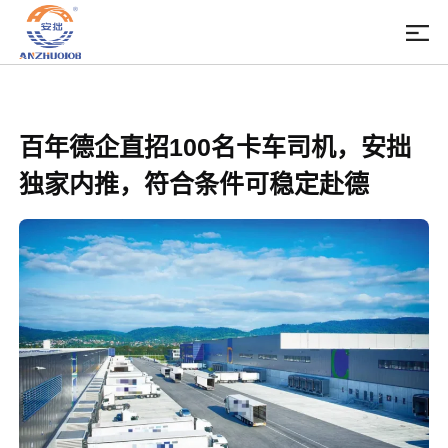
百年德企直招100名卡车司机，安拙
独家内推，符合条件可稳定赴德