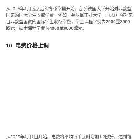
从2025年1月或之后的冬季学期开始，部分德国大学开始对非欧盟
国家的国际学生收取学费。例如，慕尼黑工业大学（TUM）将对来
自非欧盟国家的国际学生收取学费，学士课程学费为
2000至3000
欧元
，硕士课程学费为
4000至6000欧元
。
10 电费价格上调
从2025年1月1日开始，电费将平均每千瓦时增加1.3欧分，达到
每