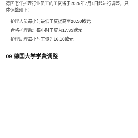
德国老年护理行业员工的工资将于2025年7月1日起进行调整。具
体调整如下：
护理人员每小时最低工资提高至
20.50欧元
合格护理助理每小时工资为
17.35欧元
护理助理每小时工资为
16.10欧元
09 德国大学学费调整