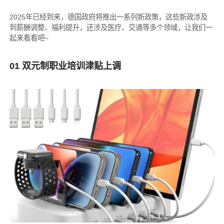
2025年已经到来，德国政府将推出一系列新政策，这些新政涉及
到薪酬调整、福利提升，还涉及医疗、交通等多个领域，让我们一
起来看看吧~
01 双元制职业培训津贴上调