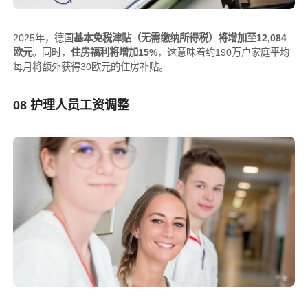
2025年，德国
基本免税津贴（无需缴纳所得税）将增加至12,084
欧元
。同时，
住房福利将增加15%
，这意味着约190万户家庭平均
每月将额外获得30欧元的住房补贴。
08 护理人员工资调整