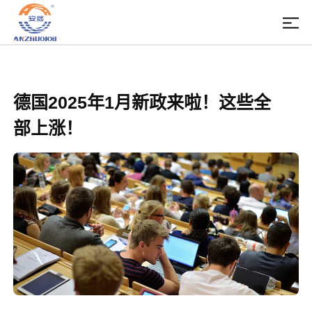
德国2025年1月新政来啦！这些全
部上涨！