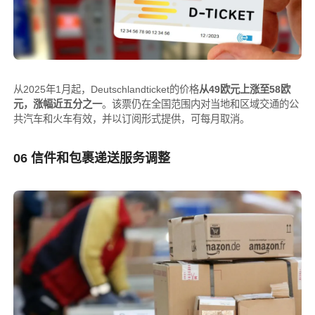
从2025年1月起，Deutschlandticket的价格
从49欧元上涨至58欧
元，涨幅近五分之一
。该票仍在全国范围内对当地和区域交通的公
共汽车和火车有效，并以订阅形式提供，可每月取消。
06 信件和包裹递送服务调整