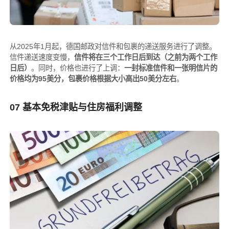
从2025年1月起，德国邮政对信件和包裹的递送服务进行了调整。
信件递送速度变慢，
信件将在三个工作日后到达（之前为两个工作
日后）
。同时，价格也进行了上调：
一封标准信件和一张明信片的
价格均为95美分，包裹价格根据大小高出50美分左右
。
07 基本免税津贴与住房福利调整