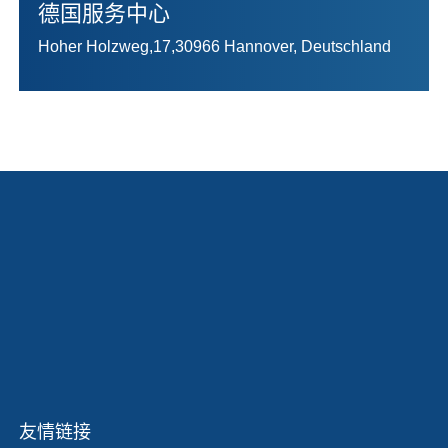
德国服务中心
Hoher Holzweg,17,30966 Hannover, Deutschland
友情链接