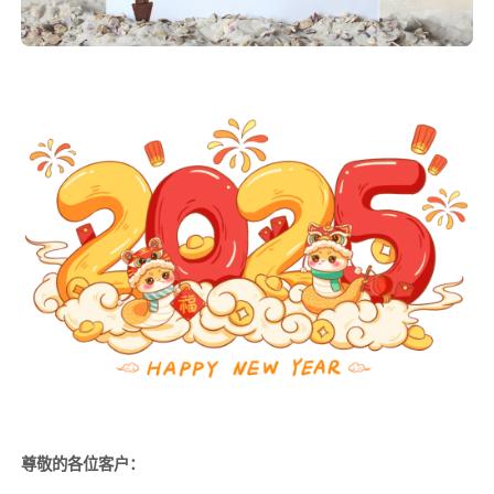
尊敬的各位客户：