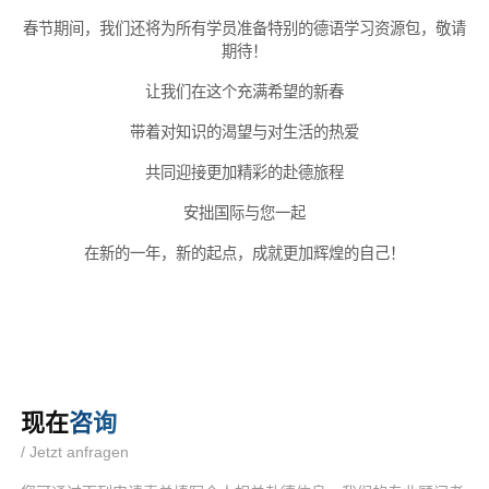
春节期间，我们还将为所有学员准备特别的德语学习资源包，敬请
期待！
让我们在这个充满希望的新春
带着对知识的渴望与对生活的热爱
共同迎接更加精彩的赴德旅程
安拙国际与您一起
在新的一年，新的起点，成就更加辉煌的自己！
现在
咨询
/ Jetzt anfragen