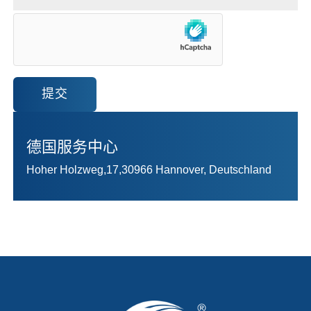
提交
德国服务中心
Hoher Holzweg,17,30966 Hannover, Deutschland