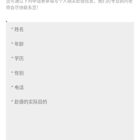
您可通过下列申请表单填写个人相关赴德信息，我们的专业顾问老
师会尽快联系您！