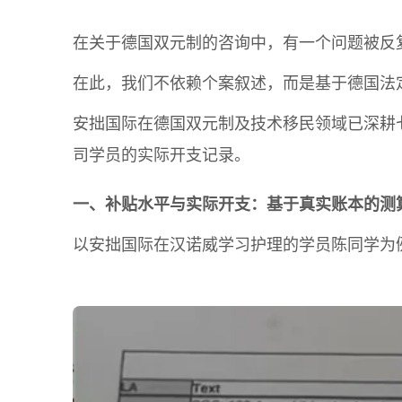
在关于德国双元制的咨询中，有一个问题被反
在此，我们不依赖个案叙述，而是基于德国法
安拙国际在德国双元制及技术移民领域已深耕
司学员的实际开支记录。
一、补贴水平与实际开支：基于真实账本的测
以安拙国际在汉诺威学习护理的学员陈同学为例