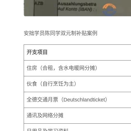
安拙学员陈同学双元制补贴案例
开支项目
住房（合租，含水电暖网分摊）
伙食（自行烹饪为主）
全德交通月票（Deutschlandticket）
通讯及网络分摊