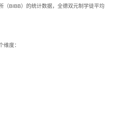
（BIBB）的统计数据，全德双元制学徒平均
个维度：