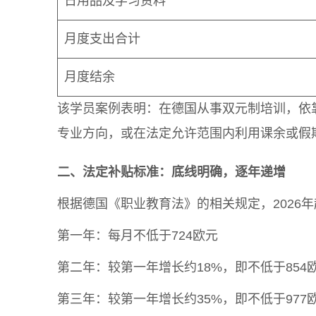
日用品及学习资料
月度支出合计
月度结余
该学员案例表明：在德国从事双元制培训，依
专业方向，或在法定允许范围内利用课余或假
二、法定补贴标准：底线明确，逐年递增
根据德国《职业教育法》的相关规定，2026
第一年：每月不低于724欧元
第二年：较第一年增长约18%，即不低于854
第三年：较第一年增长约35%，即不低于977