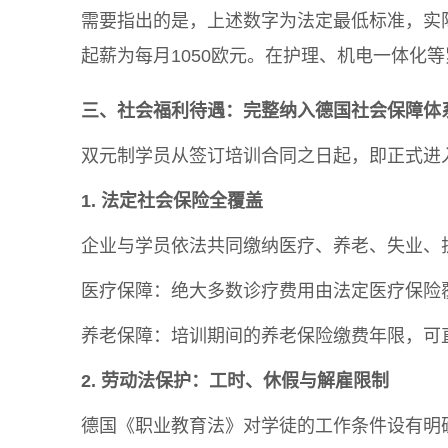
需要指出的是，上述数字为法定最低标准，实
起薪为每月1050欧元。在护理、机电一体化等
三、社会福利待遇：完整纳入德国社会保障体
双元制学员从签订培训合同之日起，即正式进
1. 法定社会保险全覆盖
企业与学员依法共同缴纳医疗、养老、失业、
医疗保障：绝大多数诊疗费用由法定医疗保险
养老保障：培训期间的养老保险缴费年限，可
2. 劳动法保护：工时、休假与解雇限制
德国《职业教育法》对学徒的工作条件设有明