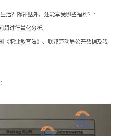
生活？除补贴外，还能享受哪些福利？”
问题进行量化分析。
国《职业教育法》、联邦劳动局公开数据及我
：