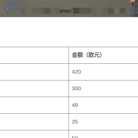
金额（欧元）
420
300
49
35