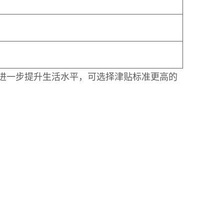
进一步提升生活水平，可选择津贴标准更高的