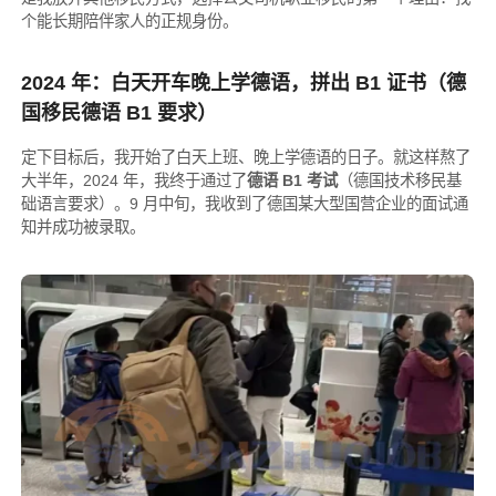
个能长期陪伴家人的正规身份。
2024 年：白天开车晚上学德语，拼出 B1 证书（德
国移民德语 B1 要求）
定下目标后，我开始了白天上班、晚上学德语的日子。就这样熬了
大半年，2024 年，我终于通过了
德语 B1 考试
（德国技术移民基
础语言要求）。9 月中旬，我收到了德国某大型国营企业的面试通
知并成功被录取。