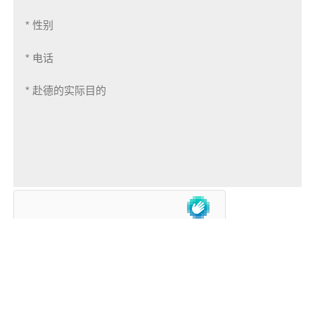
联系我们
提交