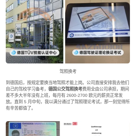
驾照换考
到德国后，按规定要换当地驾照才能上岗。公司直接安排我去他们
自己的驾校学习备考，
德国公交驾照换考
费用全由公司承担，期间
差不多大半年没有上班，每月有 2600-2700 欧元的薪资正常发
放。直到 5 月中旬，我以满分通过了驾照理论考试，那一刻觉得所
有辛苦都值了。