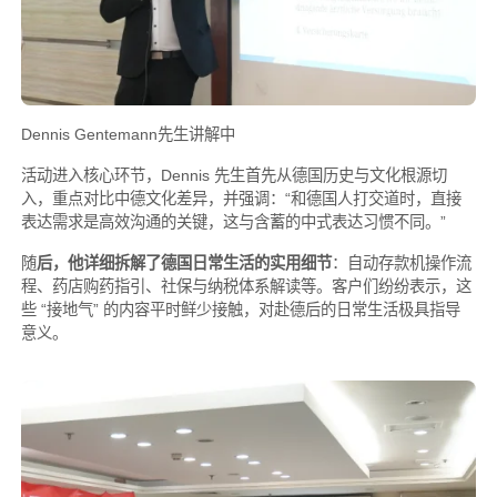
Dennis Gentemann先生讲解中
活动进入核心环节，Dennis 先生首先从德国历史与文化根源切
入，重点对比中德文化差异，并强调：“和德国人打交道时，直接
表达需求是高效沟通的关键，这与含蓄的中式表达习惯不同。”
随
后，他详细拆解了德国日常生活的实用细节
：自动存款机操作流
程、药店购药指引、社保与纳税体系解读等。客户们纷纷表示，这
些 “接地气” 的内容平时鲜少接触，对赴德后的日常生活极具指导
意义。