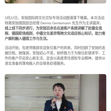
3月22日，安拙国际跨文化交际专场活动圆满落下帷幕。本次活动
特邀安拙德国部总经理 Dennis Gentemann 先生作为主讲嘉宾，
线上线下同步进行，为安拙百余名在途客户系统讲解了赴德全流
程、德国职场规则、中德文化差异等跨文化适应核心知识，助力客
户顺利融入德国工作与生活。
活动开始，包老师致辞欢迎各位客户的到来，同时回顾了安拙的发
展历程。她强调，安拙初心不变，始终致力于为每位赴德求学、工
作的客户开启安心新生活，定会以高度责任感和专业精神，提供从
语言准备到落地融入的全链条赴德服务。