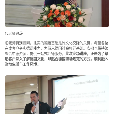
包老师致辞
包老师特别提到，扎实的德语基础是跨文化交际的关键，希望各位
在途客户夯实德语能力，为融入德国社会打好基础。安拙也将持续
整合中德资源，提供一站式赴德服务。
此次专场讲座，正是为了帮
助客户深入了解德国文化，以贴合德国职场规范的方式，顺利融入
当地生活与工作环境。