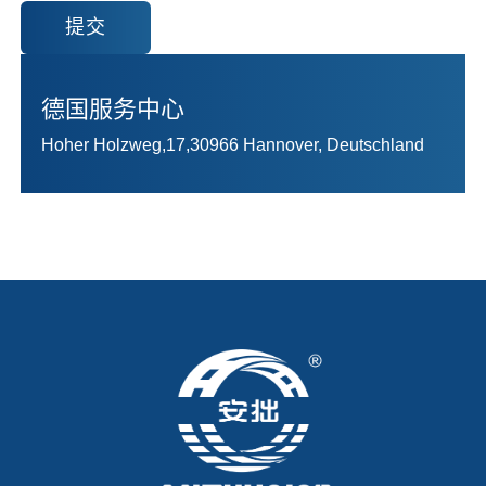
提交
德国服务中心
Hoher Holzweg,17,30966 Hannover, Deutschland