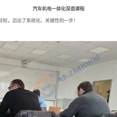
汽车机电一体化深造课程
目标，迈出了系统化、关键性的一步！