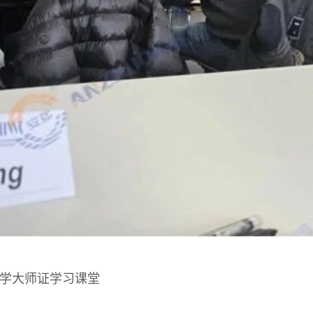
学大师证学习课堂