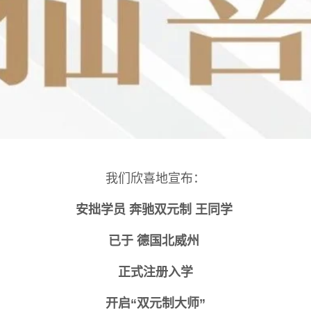
我们欣喜地宣布：
安拙学员 奔驰双元制 王同学
已于 德国北威州
正式注册入学
开启
“双元制大师”