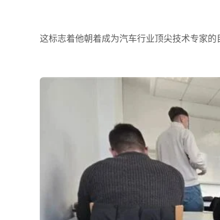
这标志着他朝着成为汽车行业顶尖技术专家的