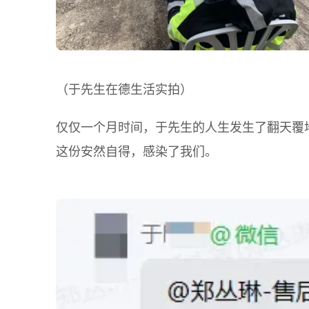
（于先生在德生活实拍）
仅仅一个月时间，于先生的人生发生了翻天覆
这份安然自得，感染了我们。