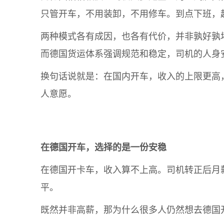
只管开车，不用装卸，不用修车。到点下班，
两种模式各有成因，也各有代价，并非孰好孰
而德国货运体系强调规范和稳定，司机的人身
换句话说就是：在国内开车，收入的上限更高
人意愿。
在德国开车，选择的是一份安稳
在德国开卡车，收入算不上高。司机转正后月薪税
平。
既然并非高薪，那为什么很多人仍然想去德国开