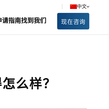
中文
申请指南
找到我们
现在咨询
得怎么样？