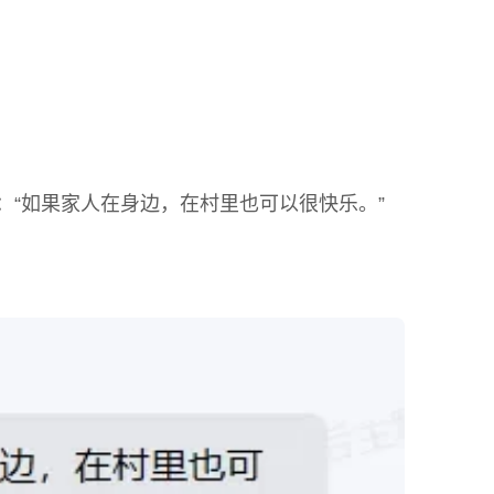
“如果家人在身边，在村里也可以很快乐。”