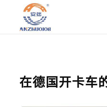
在德国开卡车