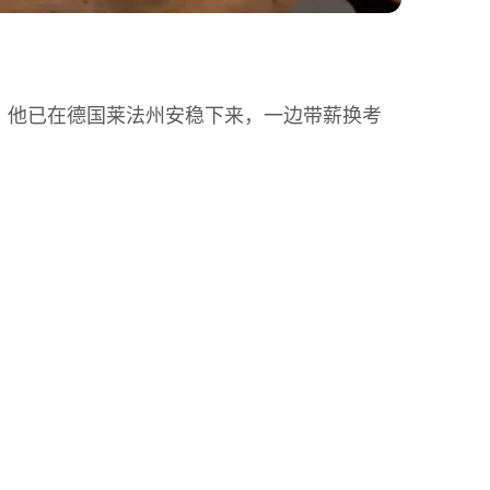
，他已在德国莱法州安稳下来，一边带薪换考