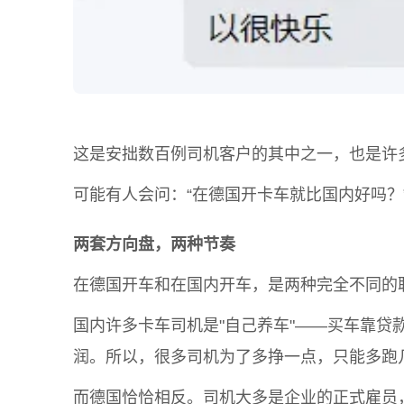
这是安拙数百例司机客户的其中之一，也是许
可能有人会问：“在德国开卡车就比国内好吗？
两套方向盘，两种节奏
在德国开车和在国内开车，是两种完全不同的
国内许多卡车司机是"自己养车"——买车靠
润。所以，很多司机为了多挣一点，只能多跑
而德国恰恰相反。司机大多是企业的正式雇员