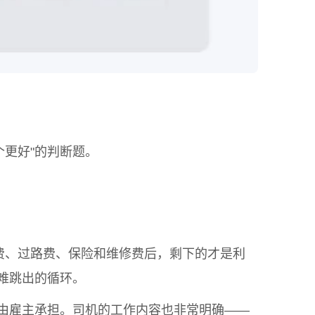
个更好"的判断题。
费、过路费、保险和维修费后，剩下的才是利
难跳出的循环。
由雇主承担。司机的工作内容也非常明确——