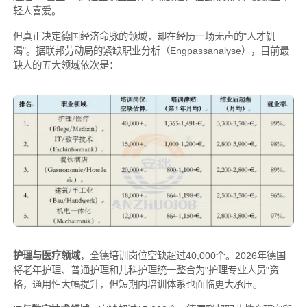
轻人喜爱。
但真正决定德国经济命脉的领域，却在经历一场无声的"人才饥
渴"。据联邦劳动局的紧缺职业分析（Engpassanalyse），目前最
缺人的五大领域依次是：
护理与医疗领域
，全德培训岗位空缺超过40,000个。2026年德国
将老年护理、普通护理和儿科护理统一整合为"护理专业人员"资
格，通用性大幅提升，但短期内培训体系也面临更大承压。