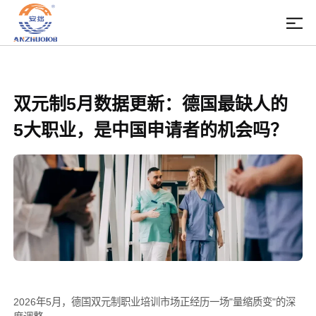
双元制5月数据更新：德国最缺人的
5大职业，是中国申请者的机会吗？
2026年5月，德国双元制职业培训市场正经历一场"量缩质变"的深