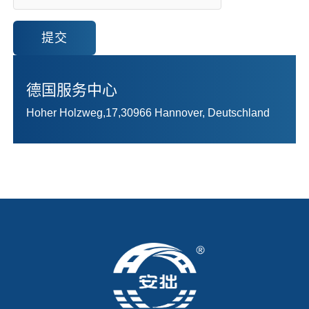
提交
德国服务中心
Hoher Holzweg,17,30966 Hannover, Deutschland