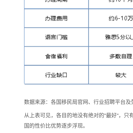
数据来源：各国移民局官网、行业招聘平台及劳务
从上表可见，各目的地没有绝对的"最好"，只有
国的性价比优势逐步浮现。