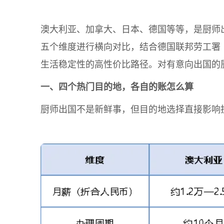
澳大利亚、加拿大、日本、德国等等，是厨师
五个维度进行横向对比，结合德国联邦劳工署（
生活稳定性的高性价比路径。对有意向出国的
一、四个热门目的地，各自的账怎么算
厨师出国不是新鲜事，但目的地选择直接影响