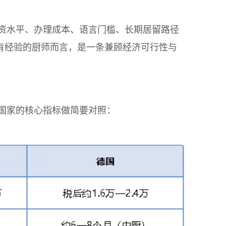
资水平、办理成本、语言门槛、长期居留路径
对有经验的厨师而言，是一条兼顾经济可行性与
国家的核心指标做简要对照：