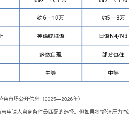
联系我们
市场公开信息（2025—2026年）
与申请人自身条件最匹配的选择。但如果将"经济压力""就