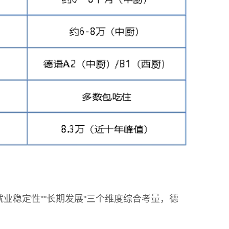
业稳定性""长期发展"三个维度综合考量，德