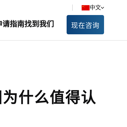
中文
申请指南
找到我们
现在咨询
国为什么值得认