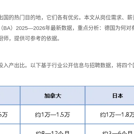
出国的热门目的地，它们各有优劣。本文从岗位需求、薪
BA）2025—2026年最新数据，重点分析：德国为何
厨师，提供可参考的依据。
投入产出比。以下基于行业公开信息与招聘数据，将四个