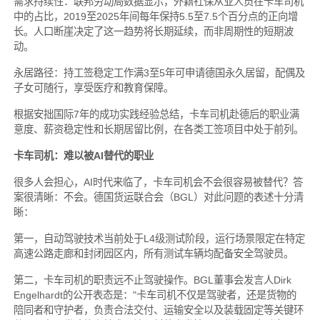
需求持续性：联邦劳动局数据显示，外籍社保从业人员在卡车司机
中的占比，2019至2025年间每年保持5.5至7.5个百分点的正向增
长。人口断崖决定了这一趋势将长期延续，而非周期性的短期波
动。
永居路径：持工签稳定工作满3至5年可申请德国永久居留，配偶及
子女可随行，享受医疗和教育保障。
根据安拙国际7年的成功实践经验总结，卡车司机赴德后的职业满
意度、薪资稳定性和长期居留比例，在各类工签项目中处于前列。
卡车司机：难以被AI替代的职业
很多人会担心，AI时代来临了，卡车司机会不会很容易被替代？答
案很清晰：不会。德国货运联合会（BGL）对此问题的表述十分清
晰：
第一，自动驾驶技术当前处于L4级测试阶段，运行场景限定在特定
高速公路走廊和封闭园区内，所有测试车辆均配备安全驾驶员。
第二，卡车司机的职责远不止驾驶操作。BGL董事会发言人Dirk
Engelhardt的公开表态是："卡车司机不仅是驾驶者，还是货物的
陪同者和守护者，负责合法交付、运输安全以及装载固定等关键环