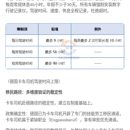
每周常规休息45小时，年假不少于30天。所有车辆强制安装数字
行驶记录仪，驾驶时间、速度、休息全程记录，杜绝超时。
（德国卡车司机驾驶时间上限）
移民路径：多维度验证的稳定性
卡车司机赴德路径的稳定性，建立在制度基础上。
政策确定性：德国已为卡车司机开辟了专门的技能劳工移民通道，
卡车司机属于紧缺职业（Engpassberuf），享有审批优先通道。