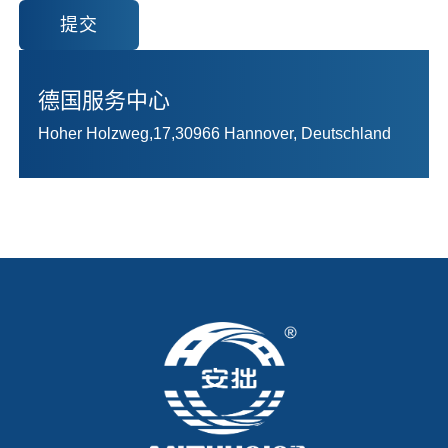
提交
德国服务中心
Hoher Holzweg,17,30966 Hannover, Deutschland