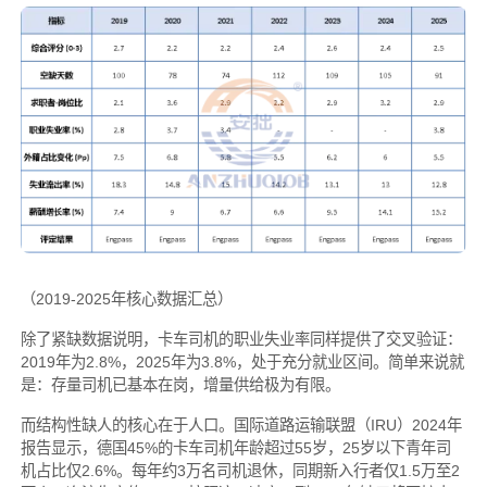
（2019-2025年核心数据汇总）
除了紧缺数据说明，卡车司机的职业失业率同样提供了交叉验证：
2019年为2.8%，2025年为3.8%，处于充分就业区间。简单来说就
是：存量司机已基本在岗，增量供给极为有限。
而结构性缺人的核心在于人口。国际道路运输联盟（IRU）2024年
报告显示，德国45%的卡车司机年龄超过55岁，25岁以下青年司
机占比仅2.6%。每年约3万名司机退休，同期新入行者仅1.5万至2