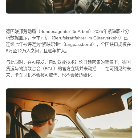
德国联邦劳动局（Bundesagentur für Arbeit）2025年紧缺职业分
析数据显示，卡车司机（Berufskraftfahrer im Güterverkehr）已
连续七年被评定为"紧缺职业"（Engpassberuf），全国缺口规模在
8万至12万人之间，且逐年扩大。
与此同时，在AI爆发、自动驾驶技术讨论日趋密集的背景下，德国
货运与物流联合会（BGL）的官方立场并未动摇——在可预见的未
来，卡车司机不会被AI取代，也不会被边缘化。