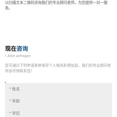
以扫描文末二维码咨询我们的专业顾问老师，为您提供一对一服
务。
现在
咨询
/ Jetzt anfragen
您可通过下列申请表单填写个人相关赴德信息，我们的专业顾问老
师会尽快联系您！