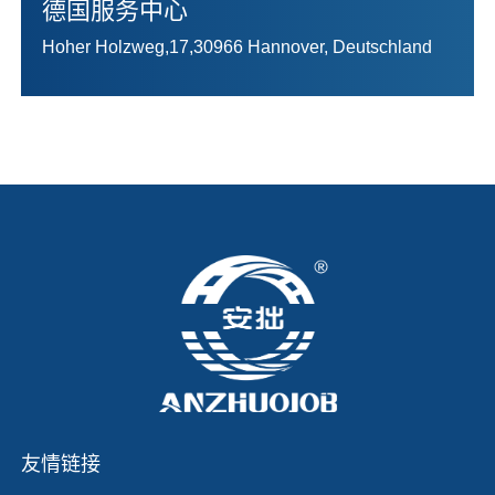
德国服务中心
Hoher Holzweg,17,30966 Hannover, Deutschland
友情链接