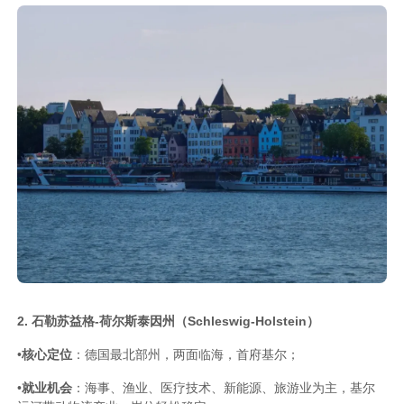
2. 石勒苏益格-荷尔斯泰因州（Schleswig-Holstein）
•
核心定位
：德国最北部州，两面临海，首府基尔；
•
就业机会
：海事、渔业、医疗技术、新能源、旅游业为主，基尔