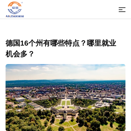
德国16个州有哪些特点？哪里就业
机会多？