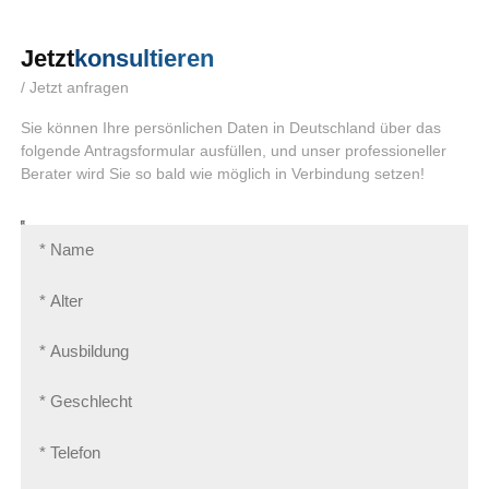
Jetzt
konsultieren
/ Jetzt anfragen
Sie können Ihre persönlichen Daten in Deutschland über das
folgende Antragsformular ausfüllen, und unser professioneller
Berater wird Sie so bald wie möglich in Verbindung setzen!