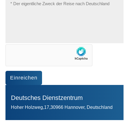
Einreichen
Deutsches Dienstzentrum
Hoher Holzweg,17,30966 Hannover, Deutschland