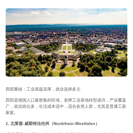
西部重镇：工业底蕴深厚，就业选择多元
西部是德国人口最密集的区域，老牌工业基地转型成功，产业覆盖
广，就业岗位多，生活成本适中，适合各类人群，尤其是普通工薪
家庭。
1. 北莱茵-威斯特法伦州（Nordrhein-Westfalen）