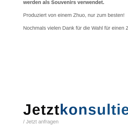
werden als Souvenirs verwendet.
Produziert von einem Zhuo, nur zum besten!
Nochmals vielen Dank für die Wahl für einen 
Jetzt
konsulti
/ Jetzt anfragen