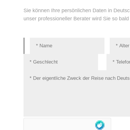
Sie können Ihre persönlichen Daten in Deutsc
unser professioneller Berater wird Sie so bal