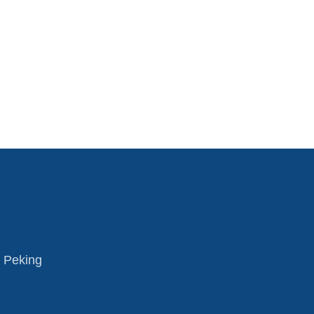
 Peking