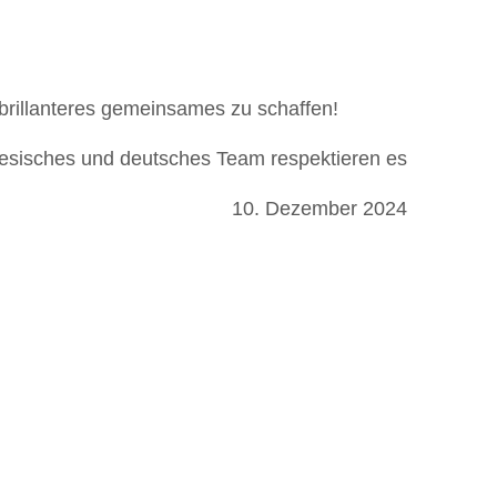
 brillanteres gemeinsames zu schaffen!
esisches und deutsches Team respektieren es
10. Dezember 2024