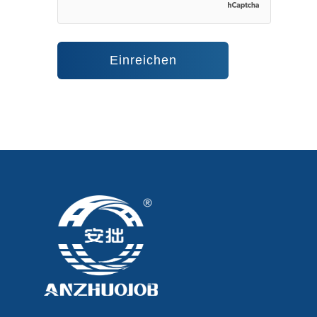
Einreichen