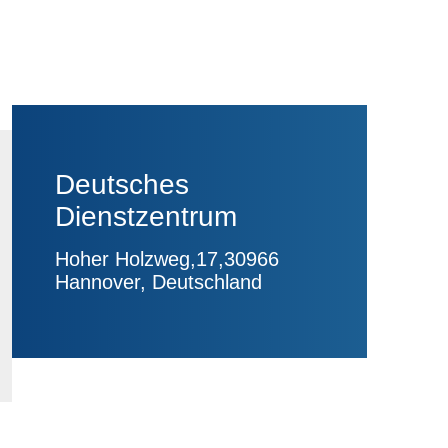
Deutsches
Dienstzentrum
Hoher Holzweg,17,30966
Hannover, Deutschland