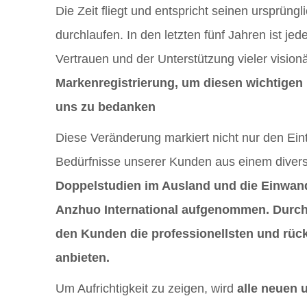
Die Zeit fliegt und entspricht seinen ursprüng
durchlaufen. In den letzten fünf Jahren ist j
Vertrauen und der Unterstützung vieler visi
Markenregistrierung, um diesen wichtigen M
uns zu bedanken
Diese Veränderung markiert nicht nur den Ein
Bedürfnisse unserer Kunden aus einem diversi
Doppelstudien im Ausland und die Einwand
Anzhuo International aufgenommen. Durch d
den Kunden die professionellsten und rüc
anbieten.
Um Aufrichtigkeit zu zeigen, wird
alle neuen 