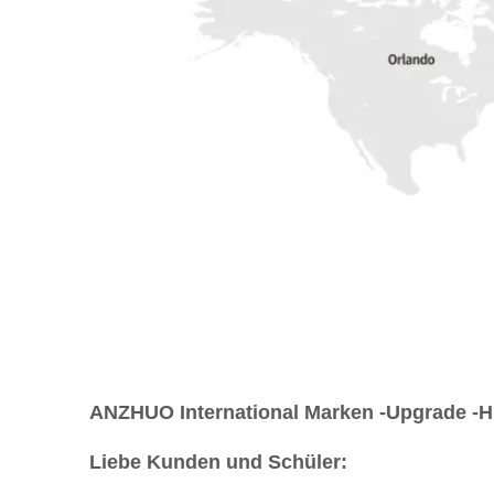
ANZHUO International Marken -Upgrade -H
Liebe Kunden und Schüler: