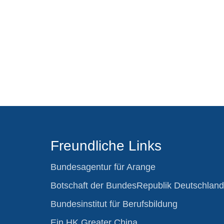
Freundliche Links
Bundesagentur für Arange
Botschaft der BundesRepublik Deutschland
Bundesinstitut für Berufsbildung
Ein HK Greater China