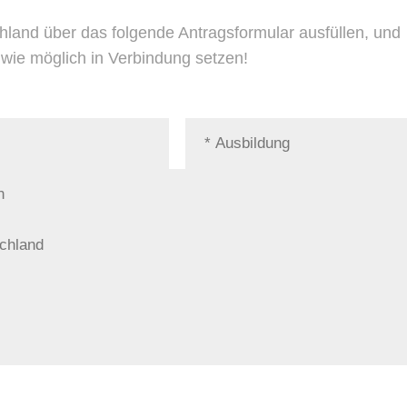
hland über das folgende Antragsformular ausfüllen, und
d wie möglich in Verbindung setzen!