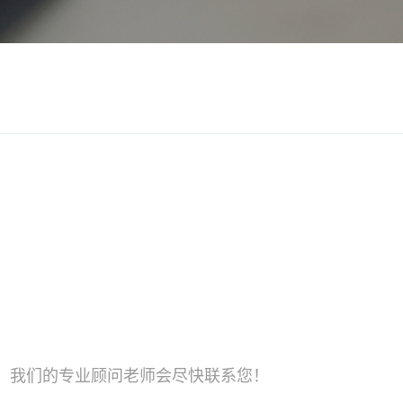
联系我们
，我们的专业顾问老师会尽快联系您！