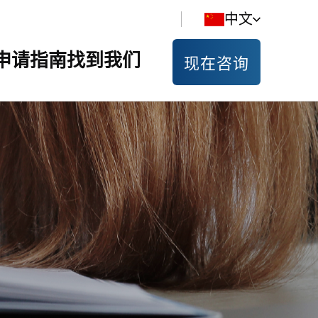
中文
申请指南
找到我们
现在咨询