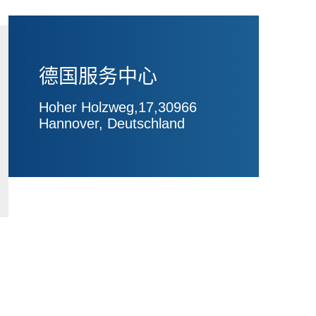
德国服务中心
Hoher Holzweg,17,30966
Hannover, Deutschland