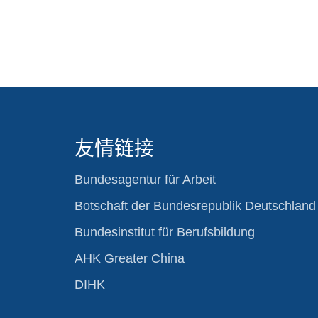
友情链接
Bundesagentur für Arbeit
Botschaft der Bundesrepublik Deutschland
Bundesinstitut für Berufsbildung
AHK Greater China
DIHK