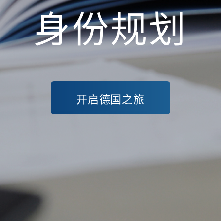
身份规划
开启德国之旅