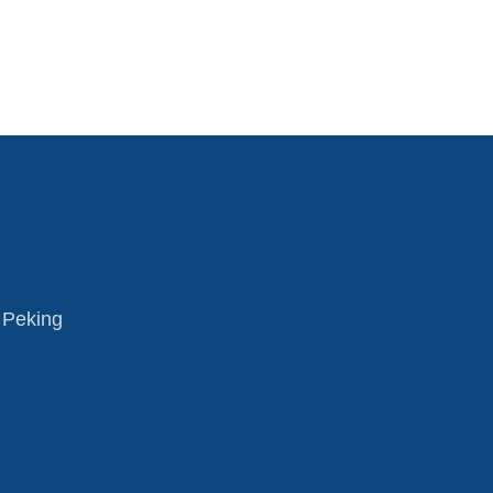
 Peking