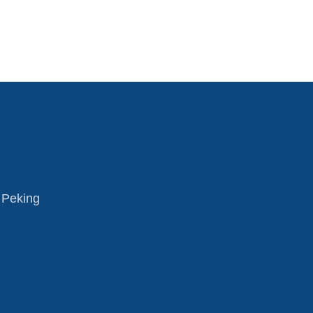
 Peking