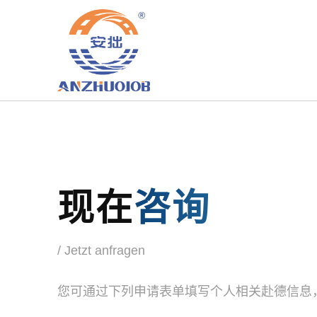
现在
咨询
/ Jetzt anfragen
您可通过下列申请表单填写个人相关赴德信息