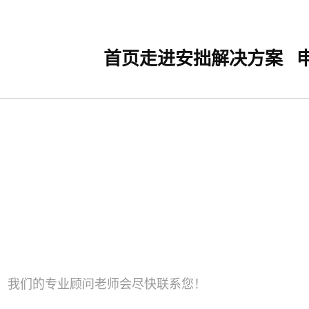
首页
走进安拙
解决方案
，我们的专业顾问老师会尽快联系您！