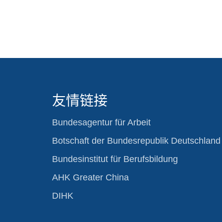
友情链接
Bundesagentur für Arbeit
Botschaft der Bundesrepublik Deutschland
Bundesinstitut für Berufsbildung
AHK Greater China
DIHK