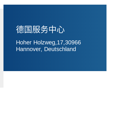
德国服务中心
Hoher Holzweg,17,30966
Hannover, Deutschland