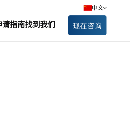
中文
申请指南
找到我们
现在咨询