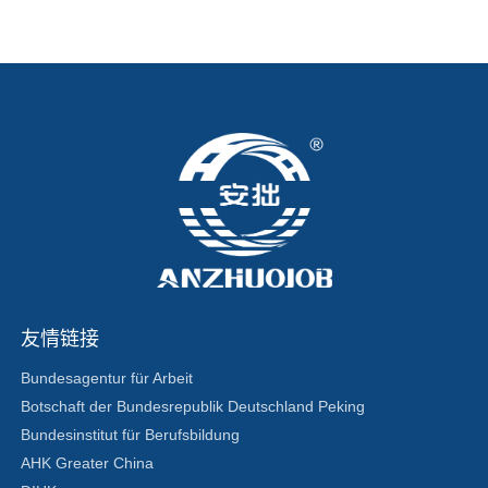
友情链接
Bundesagentur für Arbeit
Botschaft der Bundesrepublik Deutschland Peking
Bundesinstitut für Berufsbildung
AHK Greater China