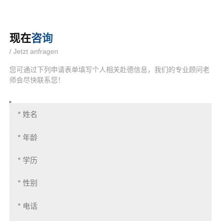
现在
咨询
/ Jetzt anfragen
您可通过下列申请表单填写个人相关赴德信息，我们的专业顾问老
师会尽快联系您！