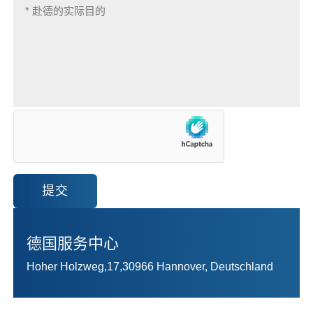
提交
德国服务中心
Hoher Holzweg,17,30966 Hannover, Deutschland