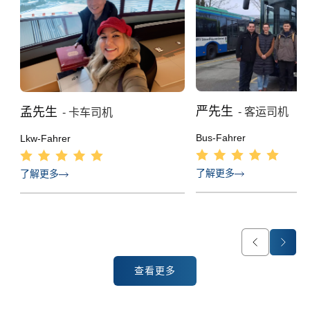
严先生
孟先生
- 客运司机
- 卡车司机
Bus-Fahrer
Lkw-Fahrer
了解更多
了解更多
查看更多